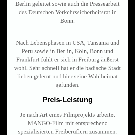
Berlin geleitet sowie auch die Pressearbeit
des Deutschen Verkehrssicherheitsrat in
Bonn.
Nach Lebensphasen in USA, Tansania und
Peru sowie in Berlin, Köln, Bonn und
Frankfurt fühlt er sich in Freiburg äußerst
wohl. Sehr schnell hat er die badische Stadt
lieben gelernt und hier seine Wahlheimat
gefunden.
Preis-Leistung
Je nach Art eines Filmprojekts arbeitet
MANGO-Film mit entsprechend
spezialisierten Freiberuflern zusammen.