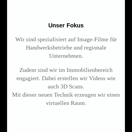
Unser Fokus
Wir sind spezialisiert auf Image-Filme für
Handwerksbetriebe und regionale
Unternehmen.
Zudem sind wir im Immobilienbereich
engagiert. Dabei erstellen wir Videos wie
auch 3D Scans.
Mit dieser neuen Technik erzeugen wir einen
virtuellen Raum.