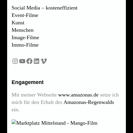
Social Media – kosteneffizient
Event-Filme
Kunst
Menschen
Image-Filme
Immo-Filme
Engagement
Mit meiner Webseite
www.amazonas.de
setze ich
mich für den Erhalt des
Amazonas-Regenwalds
ein.