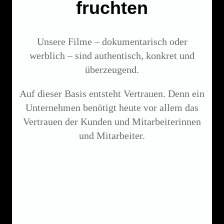
fruchten
Unsere Filme – dokumentarisch oder
werblich – sind authentisch, konkret und
überzeugend.
Auf dieser Basis entsteht Vertrauen. Denn ein
Unternehmen benötigt heute vor allem das
Vertrauen der Kunden und Mitarbeiterinnen
und Mitarbeiter.