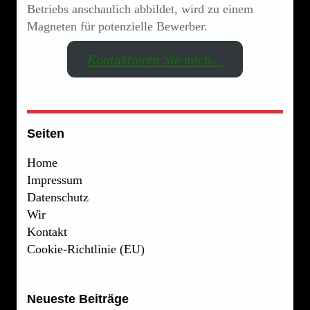
Betriebs anschaulich abbildet, wird zu einem
Magneten für potenzielle Bewerber.
Kontaktieren Sie mich…
Seiten
Home
Impressum
Datenschutz
Wir
Kontakt
Cookie-Richtlinie (EU)
Neueste Beiträge