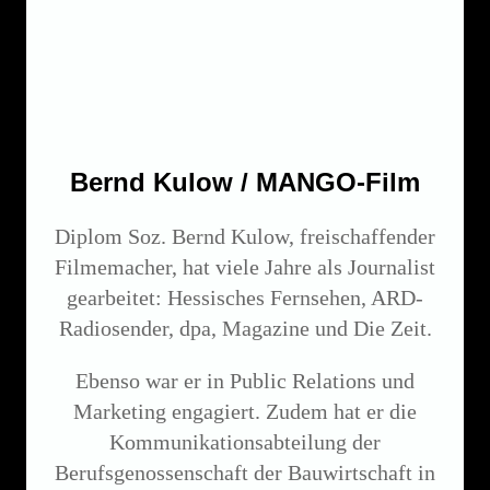
Bernd Kulow / MANGO-Film
Diplom Soz. Bernd Kulow, freischaffender
Filmemacher, hat viele Jahre als Journalist
gearbeitet: Hessisches Fernsehen, ARD-
Radiosender, dpa, Magazine und Die Zeit.
Ebenso war er in Public Relations und
Marketing engagiert. Zudem hat er die
Kommunikationsabteilung der
Berufsgenossenschaft der Bauwirtschaft in