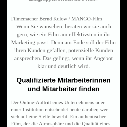
Filmemacher Bernd Kulow / MANGO-Film
Wenn Sie wünschen, beraten wir sie auch
gern, wie ein Film am effektivsten in ihr
Marketing passt. Denn am Ende soll der Film
ihren Kunden gefallen, potenzielle Kunden
ansprechen. Das gelingt, wenn ihr Angebot
klar und deutlich wird.
Qualifizierte Mitarbeiterinnen
und Mitarbeiter finden
Der Online-Auftritt eines Unternehmens oder
einer Institution entscheidet heute darüber, wer
sich auf eine Stelle bewirbt. Ein authentischer
Film, der die Atmosphäre und die Qualität eines