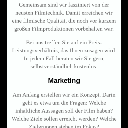
Gemeinsam sind wir fasziniert von der
neusten Filmtechnik. Damit erreichen wir
eine filmische Qualität, die noch vor kurzem
großen Filmproduktionen vorbehalten war.
Bei uns treffen Sie auf ein Preis-
Leistungsverhältnis, das Ihnen zusagen wird.
In jedem Fall beraten wir Sie gern,
selbstverständlich kostenlos.
Marketing
Am Anfang erstellen wir ein Konzept. Darin
geht es etwa um die Fragen: Welche
inhaltliche Aussagen soll der Film haben?
Welche Ziele sollen erreicht werden? Welche
Zielgruppen stehen im Fokus?