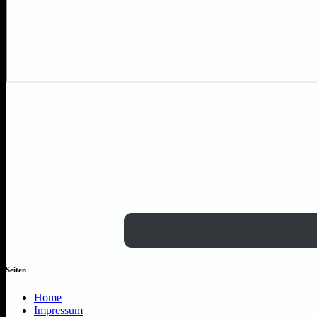
Seiten
Home
Impressum