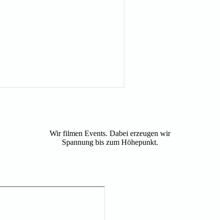
Wir filmen Events. Dabei erzeugen wir
Spannung bis zum Höhepunkt.