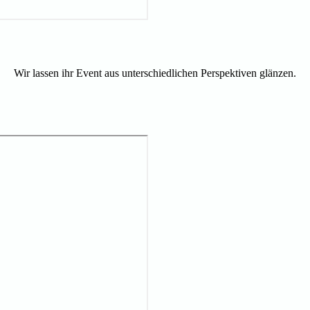
Wir lassen ihr Event aus unterschiedlichen Perspektiven glänzen.