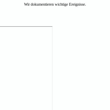
Wir dokumentieren wichtige Ereignisse.