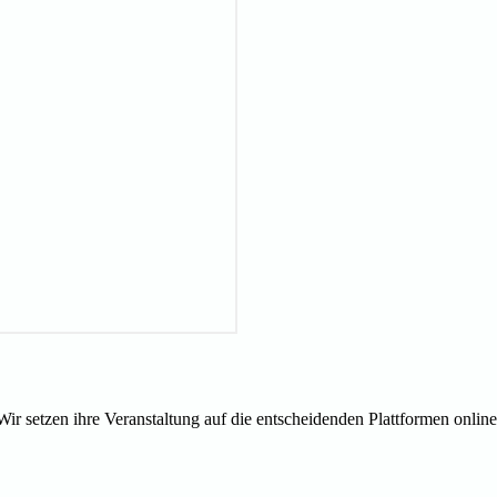
Wir setzen ihre Veranstaltung auf die entscheidenden Plattformen online