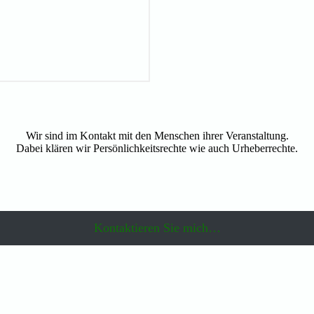
Wir sind im Kontakt mit den Menschen ihrer Veranstaltung.
Dabei klären wir Persönlichkeitsrechte wie auch Urheberrechte.
Kontaktieren Sie mich…